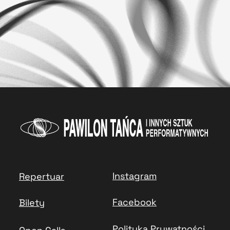
Instagram
Repertuar
Facebook
Bilety
Polityka Prywatności