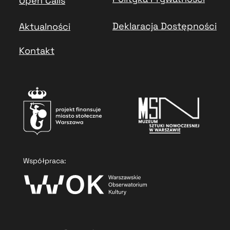
Open Calls
Deklaracja Dostępności
Aktualności
Kontakt
Współpraca: