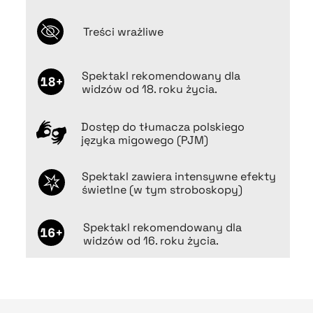
Treści wrażliwe
Spektakl rekomendowany dla
widzów od 18. roku życia.
Dostęp do tłumacza polskiego
języka migowego (PJM)
Spektakl zawiera intensywne efekty
świetlne (w tym stroboskopy)
Spektakl rekomendowany dla
widzów od 16. roku życia.