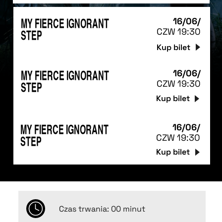
16/06/
MY FIERCE IGNORANT
CZW
19:30
STEP
Kup bilet
16/06/
MY FIERCE IGNORANT
CZW
19:30
STEP
Kup bilet
16/06/
MY FIERCE IGNORANT
CZW
19:30
STEP
Kup bilet
Czas trwania: 00 minut