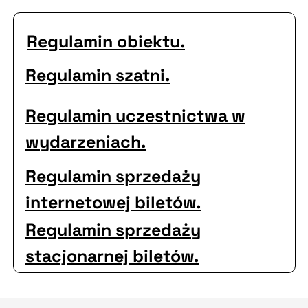
Regulamin obiektu.
Regulamin szatni.
Regulamin uczestnictwa w
wydarzeniach.
Regulamin sprzedaży
internetowej biletów.
Regulamin sprzedaży
stacjonarnej biletów.