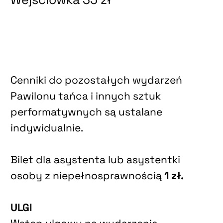
Cenniki do pozostałych wydarzeń
Pawilonu tańca i innych sztuk
performatywnych są ustalane
indywidualnie.
Bilet dla asystenta lub asystentki
osoby z niepełnosprawnością
1 zł.
ULGI