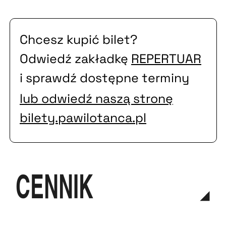
Chcesz kupić bilet?
Odwiedź zakładkę
REPERTUAR
i sprawdź dostępne terminy
lub odwiedź naszą stronę
bilety.pawilotanca.pl
cennik