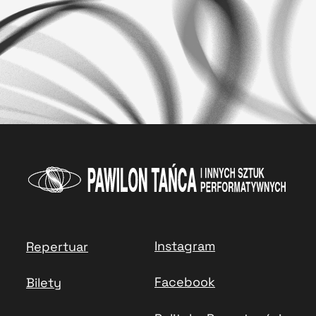
Instagram
Repertuar
Facebook
Bilety