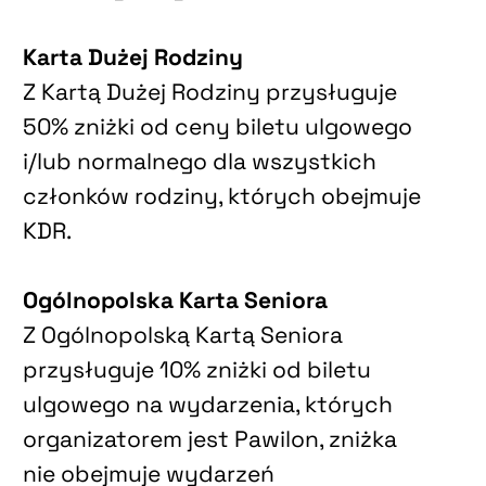
Karta Dużej Rodziny
Z Kartą Dużej Rodziny przysługuje
50% zniżki od ceny biletu ulgowego
i/lub normalnego dla wszystkich
członków rodziny, których obejmuje
KDR.
Ogólnopolska Karta Seniora
Z Ogólnopolską Kartą Seniora
przysługuje 10% zniżki od biletu
ulgowego na wydarzenia, których
organizatorem jest Pawilon, zniżka
nie obejmuje wydarzeń