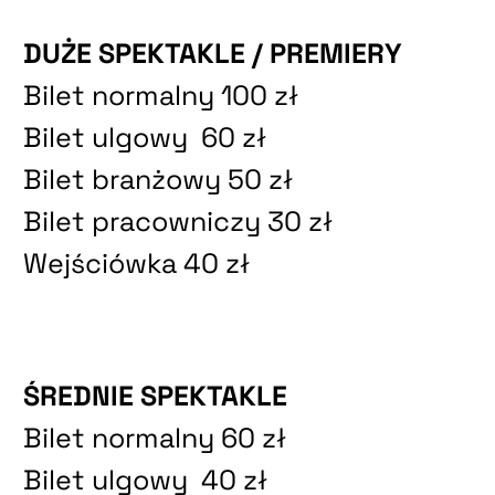
DUŻE SPEKTAKLE / PREMIERY
Bilet normalny 100 zł
Bilet ulgowy 60 zł
Bilet branżowy 50 zł
Bilet pracowniczy 30 zł
Wejściówka 40 zł
ŚREDNIE SPEKTAKLE
Bilet normalny 60 zł
Bilet ulgowy 40 zł