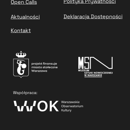
Polityka Prywatności
Open Calls
Deklaracja Dostępności
Aktualności
Kontakt
Współpraca: