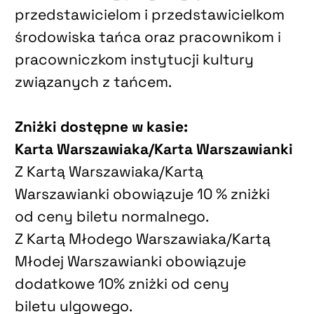
przedstawicielom i przedstawicielkom
środowiska tańca oraz pracownikom i
pracowniczkom instytucji kultury
związanych z tańcem.
Zniżki dostępne w kasie:
Karta Warszawiaka/Karta Warszawianki
Z Kartą Warszawiaka/Kartą
Warszawianki obowiązuje 10 % zniżki
od ceny biletu normalnego.
Z Kartą Młodego Warszawiaka/Kartą
Młodej Warszawianki obowiązuje
dodatkowe 10% zniżki od ceny
biletu ulgowego.