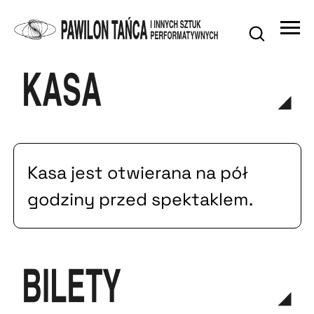
KASA
Kasa jest otwierana na pół
godziny przed spektaklem.
BILETY