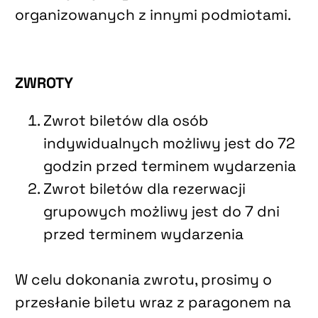
organizowanych z innymi podmiotami.
ZWROTY
Zwrot biletów dla osób
indywidualnych możliwy jest do 72
godzin przed terminem wydarzenia
Zwrot biletów dla rezerwacji
grupowych możliwy jest do 7 dni
przed terminem wydarzenia
W celu dokonania zwrotu, prosimy o
przesłanie biletu wraz z paragonem na