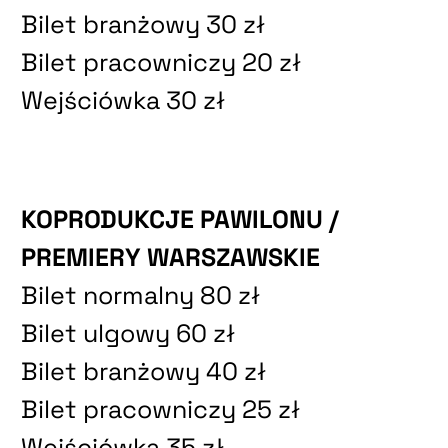
Bilet branżowy 30 zł
Bilet pracowniczy 20 zł
Wejściówka 30 zł
KOPRODUKCJE PAWILONU /
PREMIERY WARSZAWSKIE
Bilet normalny 80 zł
Bilet ulgowy 60 zł
Bilet branżowy 40 zł
Bilet pracowniczy 25 zł
Wejściówka 35 zł