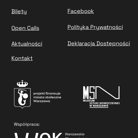
Facebook
Bilety
Polityka Prywatności
Open Calls
Deklaracja Dostępności
Aktualności
Kontakt
Współpraca: