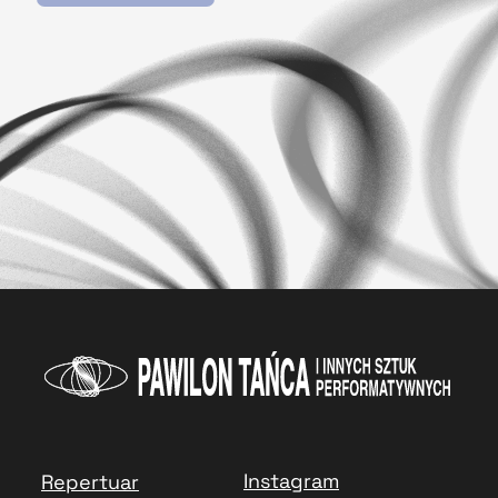
Instagram
Repertuar