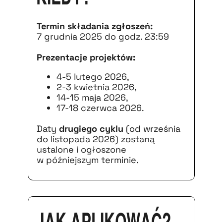
Termin składania zgłoszeń:
7 grudnia 2025 do godz. 23:59
Prezentacje projektów:
4-5 lutego 2026,
2-3 kwietnia 2026,
14-15 maja 2026,
17-18 czerwca 2026.
Daty
drugiego cyklu
(od września
do listopada 2026) zostaną
ustalone i ogłoszone
w późniejszym terminie.