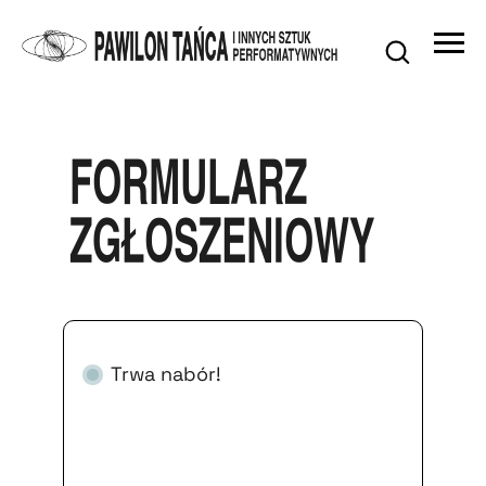
formularz
zgłoszeniowy
Trwa nabór!