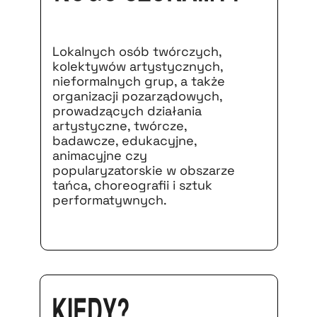
Lokalnych osób twórczych,
kolektywów artystycznych,
nieformalnych grup, a także
organizacji pozarządowych,
prowadzących działania
artystyczne, twórcze,
badawcze, edukacyjne,
animacyjne czy
popularyzatorskie w obszarze
tańca, choreografii i sztuk
performatywnych.
Kiedy?