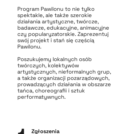
Program Pawilonu to nie tylko
spektakle, ale także szerokie
działania artystyczne, twórcze,
badawcze, edukacyjne, animacyjne
czy popularyzatorskie. Zaprezentuj
swój projekt i stań się częścią
Pawilonu.
Poszukujemy lokalnych osób
twórczych, kolektywów
artystycznych, nieformalnych grup,
a także organizacji pozarządowych,
prowadzących działania w obszarze
tańca, choreografii i sztuk
performatywnych.
Zgłoszenia