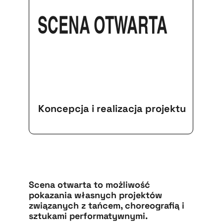
SCENA OTWARTA
Koncepcja i realizacja projektu
Scena otwarta to możliwość
pokazania własnych projektów
związanych z tańcem, choreografią i
sztukami performatywnymi.