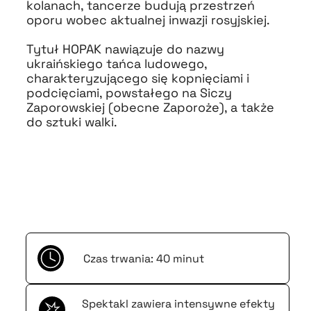
kolanach, tancerze budują przestrzeń
oporu wobec aktualnej inwazji rosyjskiej.
Tytuł HOPAK nawiązuje do nazwy
ukraińskiego tańca ludowego,
charakteryzującego się kopnięciami i
podcięciami, powstałego na Siczy
Zaporowskiej (obecne Zaporoże), a także
do sztuki walki.
Czas trwania: 40 minut
Spektakl zawiera intensywne efekty