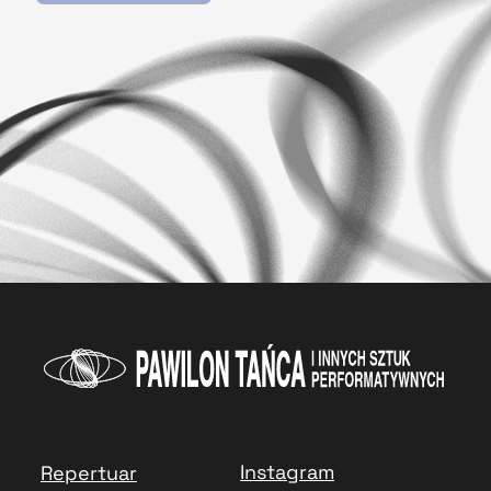
Instagram
Repertuar