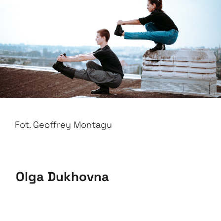
Fot. Geoffrey Montagu
Olga Dukhovna