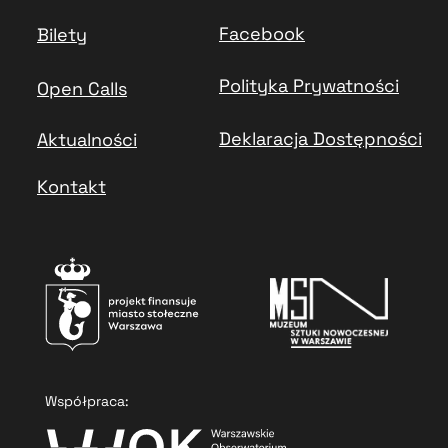
Facebook
Bilety
Polityka Prywatności
Open Calls
Deklaracja Dostępności
Aktualności
Kontakt
Współpraca: