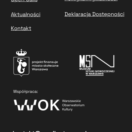
Deklaracja Dostępności
Aktualności
Kontakt
Współpraca: