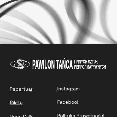
Instagram
Repertuar
Facebook
Bilety
Polityka Prywatności
Open Calls