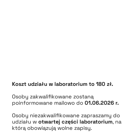
Koszt udziału w laboratorium to 180 zł.
Osoby zakwalifikowane zostaną
poinformowane mailowo do
01.06.2026 r.
Osoby niezakwalifikowane zapraszamy do
udziału w
otwartej części laboratorium
, na
którą obowiązują wolne zapisy.