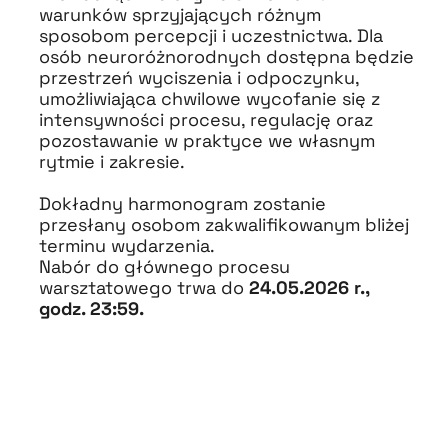
warunków sprzyjających różnym
sposobom percepcji i uczestnictwa. Dla
osób neuroróżnorodnych dostępna będzie
przestrzeń wyciszenia i odpoczynku,
umożliwiająca chwilowe wycofanie się z
intensywności procesu, regulację oraz
pozostawanie w praktyce we własnym
rytmie i zakresie.
Dokładny harmonogram zostanie
przesłany osobom zakwalifikowanym bliżej
terminu wydarzenia.
Nabór do głównego procesu
warsztatowego trwa do
24.05.2026 r.,
godz. 23:59.