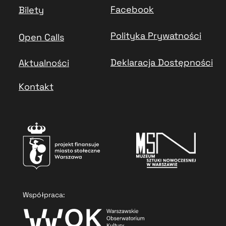
Facebook
Bilety
Polityka Prywatności
Open Calls
Deklaracja Dostępności
Aktualności
Kontakt
Współpraca: