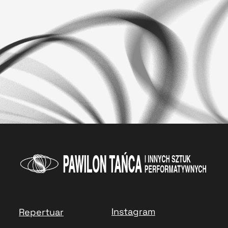
Instagram
Repertuar