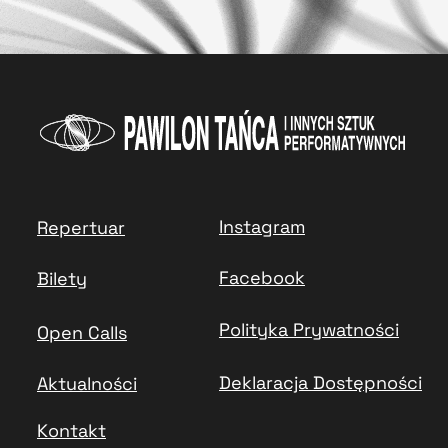
Instagram
Repertuar
Facebook
Bilety
Polityka Prywatności
Open Calls
Deklaracja Dostępności
Aktualności
Kontakt