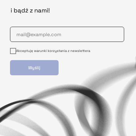
i bądź z nami!
Akceptuję warunki korzystania z newslettera
Wyślij