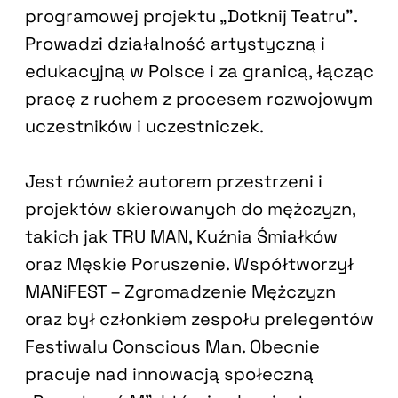
programowej projektu „Dotknij Teatru”.
Prowadzi działalność artystyczną i
edukacyjną w Polsce i za granicą, łącząc
pracę z ruchem z procesem rozwojowym
uczestników i uczestniczek.
Jest również autorem przestrzeni i
projektów skierowanych do mężczyzn,
takich jak TRU MAN, Kuźnia Śmiałków
oraz Męskie Poruszenie. Współtworzył
MANiFEST – Zgromadzenie Mężczyzn
oraz był członkiem zespołu prelegentów
Festiwalu Conscious Man. Obecnie
pracuje nad innowacją społeczną