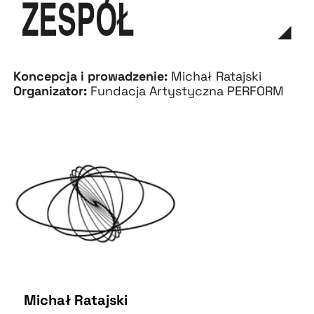
ZESPÓŁ
Koncepcja i prowadzenie:
Michał Ratajski
Organizator:
Fundacja Artystyczna PERFORM
Michał Ratajski