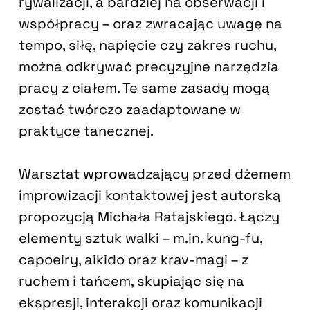
rywalizacji, a bardziej na obserwacji i
współpracy – oraz zwracając uwagę na
tempo, siłę, napięcie czy zakres ruchu,
można odkrywać precyzyjne narzędzia
pracy z ciałem. Te same zasady mogą
zostać twórczo zaadaptowane w
praktyce tanecznej.
Warsztat wprowadzający przed dżemem
improwizacji kontaktowej jest autorską
propozycją Michała Ratajskiego. Łączy
elementy sztuk walki – m.in. kung-fu,
capoeiry, aikido oraz krav-magi – z
ruchem i tańcem, skupiając się na
ekspresji, interakcji oraz komunikacji