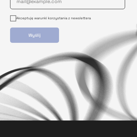
Akceptuję warunki korzystania z newslettera
Wyślij