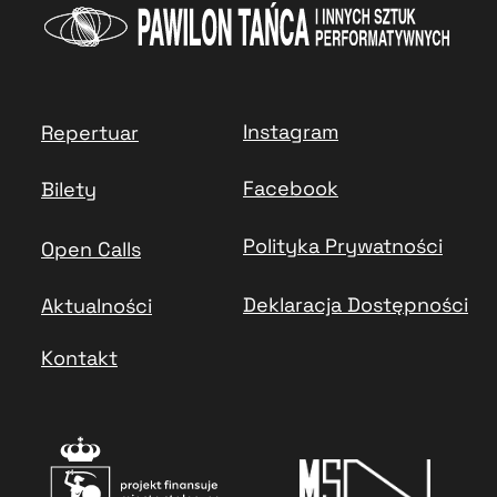
Instagram
Repertuar
Facebook
Bilety
Polityka Prywatności
Open Calls
Deklaracja Dostępności
Aktualności
Kontakt