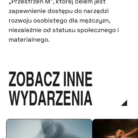
„Przestrzeń M”, której celem jest
zapewnienie dostępu do narzędzi
rozwoju osobistego dla mężczyzn,
niezależnie od statusu społecznego i
materialnego.
ZOBACZ INNE
WYDARZENIA