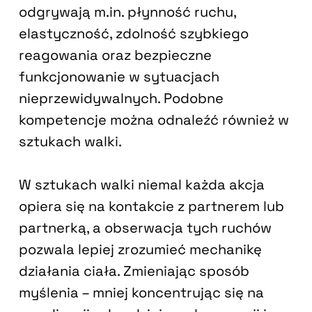
odgrywają m.in. płynność ruchu,
elastyczność, zdolność szybkiego
reagowania oraz bezpieczne
funkcjonowanie w sytuacjach
nieprzewidywalnych. Podobne
kompetencje można odnaleźć również w
sztukach walki.
W sztukach walki niemal każda akcja
opiera się na kontakcie z partnerem lub
partnerką, a obserwacja tych ruchów
pozwala lepiej zrozumieć mechanikę
działania ciała. Zmieniając sposób
myślenia – mniej koncentrując się na