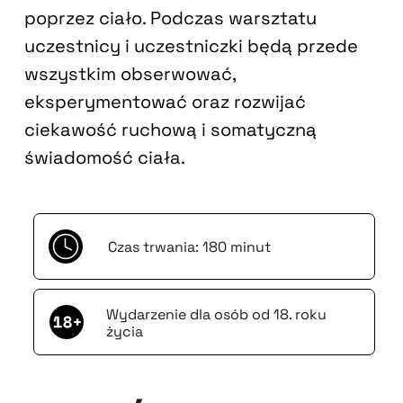
poprzez ciało. Podczas warsztatu
uczestnicy i uczestniczki będą przede
wszystkim obserwować,
eksperymentować oraz rozwijać
ciekawość ruchową i somatyczną
świadomość ciała.
Czas trwania: 180 minut
Wydarzenie dla osób od 18. roku
życia