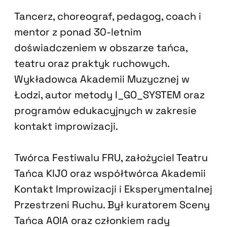
Tancerz, choreograf, pedagog, coach i
mentor z ponad 30-letnim
doświadczeniem w obszarze tańca,
teatru oraz praktyk ruchowych.
Wykładowca Akademii Muzycznej w
Łodzi, autor metody I_GO_SYSTEM oraz
programów edukacyjnych w zakresie
kontakt improwizacji.
Twórca Festiwalu FRU, założyciel Teatru
Tańca KIJO oraz współtwórca Akademii
Kontakt Improwizacji i Eksperymentalnej
Przestrzeni Ruchu. Był kuratorem Sceny
Tańca AOIA oraz członkiem rady