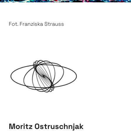
Fot. Franziska Strauss
Moritz Ostruschnjak