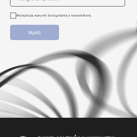
Akceptuję warunki korzystania z newslettera
Wyślij