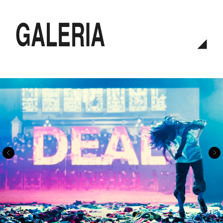
galeria