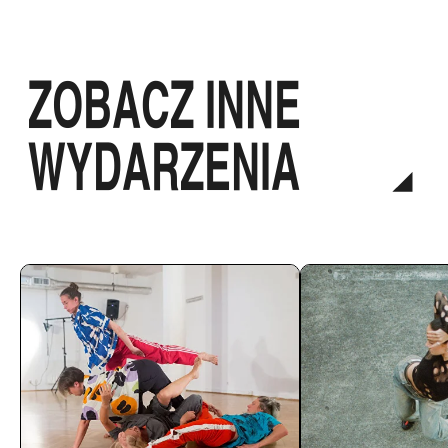
ZOBACZ INNE
WYDARZENIA