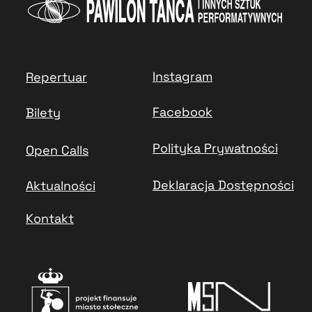
Instagram
Repertuar
Facebook
Bilety
Polityka Prywatności
Open Calls
Deklaracja Dostępności
Aktualności
Kontakt